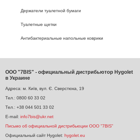
Держатели туалетной бумаги
Туалетные щетки
Антибактериальные напольные коврики
ООО "7BIS" - официальный дистрибьютор Hygolet
в Украине
Адреса: м. Київ, вул. Є. Сверстюка, 19
Тел.: 0800 60 33 02
Тел.: +38 044 501 33 02
E-mail:
info7bis@ukr.net
Письмо об официальной дистрибьюции ООО "7BIS"
Официальный сайт Hygolet:
hygolet.eu